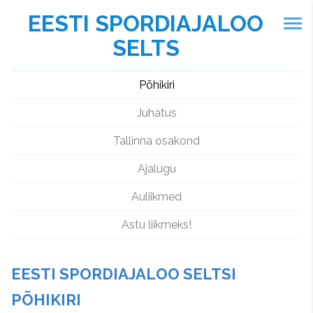
EESTI SPORDIAJALOO
SELTS
Põhikiri
Juhatus
Tallinna osakond
Ajalugu
Auliikmed
Astu liikmeks!
EESTI SPORDIAJALOO SELTSI
PÕHIKIRI