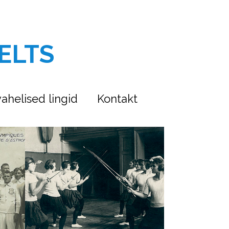
ELTS
ahelised lingid
Kontakt