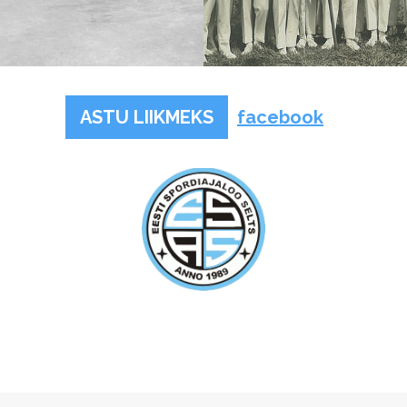
ASTU LIIKMEKS
facebook